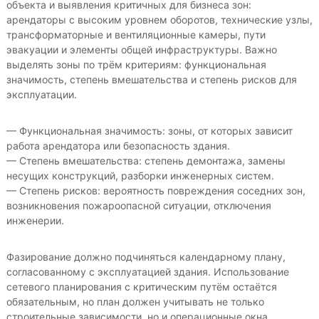
объекта и выявления критичных для бизнеса зон:
арендаторы с высоким уровнем оборотов, технические узлы,
трансформаторные и вентиляционные камеры, пути
эвакуации и элементы общей инфраструктуры. Важно
выделять зоны по трём критериям: функциональная
значимость, степень вмешательства и степень рисков для
эксплуатации.
— Функциональная значимость: зоны, от которых зависит
работа арендатора или безопасность здания.
— Степень вмешательства: степень демонтажа, замены
несущих конструкций, разборки инженерных систем.
— Степень рисков: вероятность повреждения соседних зон,
возникновения пожароопасной ситуации, отключения
инженерии.
Фазирование должно подчиняться календарному плану,
согласованному с эксплуатацией здания. Использование
сетевого планирования с критическим путём остаётся
обязательным, но план должен учитывать не только
строительные зависимости, но и операционные окна