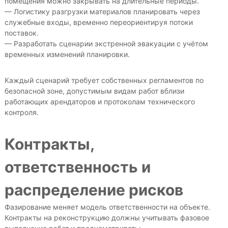
помещения можно закрывать на длительные периоды.
— Логистику разгрузки материалов планировать через
служебные входы, временно переориентируя потоки
поставок.
— Разработать сценарии экстренной эвакуации с учётом
временных изменений планировки.
Каждый сценарий требует собственных регламентов по
безопасной зоне, допустимым видам работ вблизи
работающих арендаторов и протоколам технического
контроля.
Контракты,
ответственность и
распределение рисков
Фазирование меняет модель ответственности на объекте.
Контракты на реконструкцию должны учитывать фазовое