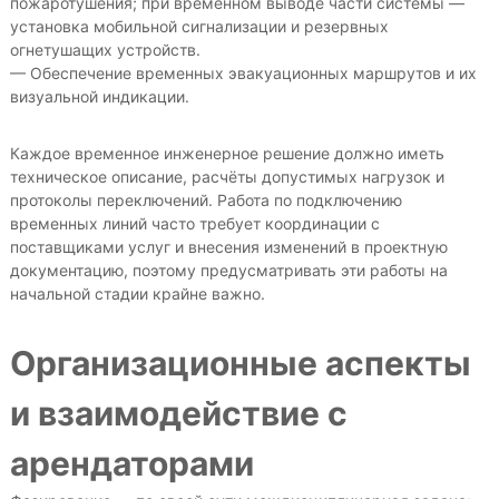
пожаротушения; при временном выводе части системы —
установка мобильной сигнализации и резервных
огнетушащих устройств.
— Обеспечение временных эвакуационных маршрутов и их
визуальной индикации.
Каждое временное инженерное решение должно иметь
техническое описание, расчёты допустимых нагрузок и
протоколы переключений. Работа по подключению
временных линий часто требует координации с
поставщиками услуг и внесения изменений в проектную
документацию, поэтому предусматривать эти работы на
начальной стадии крайне важно.
Организационные аспекты
и взаимодействие с
арендаторами