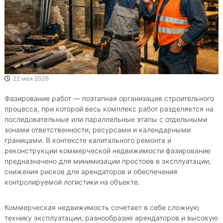
22 мая 2026
Фазирование работ — поэтапная организация строительного
процесса, при которой весь комплекс работ разделяется на
последовательные или параллельные этапы с отдельными
зонами ответственности, ресурсами и календарными
границами. В контексте капитального ремонта и
реконструкции коммерческой недвижимости фазирование
предназначено для минимизации простоев в эксплуатации,
снижения рисков для арендаторов и обеспечения
контролируемой логистики на объекте.
Коммерческая недвижимость сочетает в себе сложную
технику эксплуатации, разнообразие арендаторов и высокую