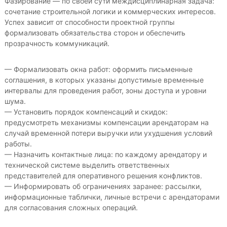
Фазирование — по своей сути междисциплинарная задача:
сочетание строительной логики и коммерческих интересов.
Успех зависит от способности проектной группы
формализовать обязательства сторон и обеспечить
прозрачность коммуникаций.
— Формализовать окна работ: оформить письменные
соглашения, в которых указаны допустимые временные
интервалы для проведения работ, зоны доступа и уровни
шума.
— Установить порядок компенсаций и скидок:
предусмотреть механизмы компенсации арендаторам на
случай временной потери выручки или ухудшения условий
работы.
— Назначить контактные лица: по каждому арендатору и
технической системе выделить ответственных
представителей для оперативного решения конфликтов.
— Информировать об ограничениях заранее: рассылки,
информационные таблички, личные встречи с арендаторами
для согласования сложных операций.