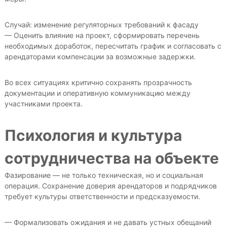
Случай: изменение регуляторных требований к фасаду
— Оценить влияние на проект, сформировать перечень
необходимых доработок, пересчитать график и согласовать с
арендаторами компенсации за возможные задержки.
Во всех ситуациях критично сохранять прозрачность
документации и оперативную коммуникацию между
участниками проекта.
Психология и культура
сотрудничества на объекте
Фазирование — не только техническая, но и социальная
операция. Сохранение доверия арендаторов и подрядчиков
требует культуры ответственности и предсказуемости.
— Формализовать ожидания и не давать устных обещаний