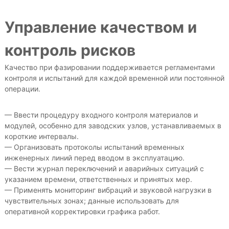
Управление качеством и
контроль рисков
Качество при фазировании поддерживается регламентами
контроля и испытаний для каждой временной или постоянной
операции.
— Ввести процедуру входного контроля материалов и
модулей, особенно для заводских узлов, устанавливаемых в
короткие интервалы.
— Организовать протоколы испытаний временных
инженерных линий перед вводом в эксплуатацию.
— Вести журнал переключений и аварийных ситуаций с
указанием времени, ответственных и принятых мер.
— Применять мониторинг вибраций и звуковой нагрузки в
чувствительных зонах; данные использовать для
оперативной корректировки графика работ.