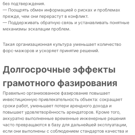
без подтверждения.
— Поощрять обмен информацией о рисках и проблемах
прежде, чем они перерастут в конфликт.
— Поддерживать обратную связь и устанавливать понятные
механизмы эскалации проблем.
Такая организационная культура уменьшает количество
форс-мажоров и ускоряет принятие решений.
Долгосрочные эффекты
грамотного фазирования
Правильно организованное фазирование повышает
инвестиционную привлекательность объекта: сокращает
сроки работ, уменьшает потери арендного дохода и
повышает удовлетворённость арендаторов. Кроме того,
аккуратно выполненные временные инженерные решения
часто превращаются в базу для дальнейшей эксплуатации,
если они выполнены с соблюдением стандартов качества и