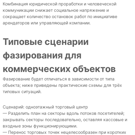
Комбинация юридической проработки и человеческой
коммуникации снижает социальное напряжение и
сокращает количество остановок работ по инициативе
арендаторов или управляющей компании.
Типовые сценарии
фазирования для
коммерческих объектов
Фазирование будет отличаться в зависимости от типа
объекта; ниже приведены практические схемы для трёх
типовых ситуаций.
Сценарий: одноэтажный торговый центр
— Разделить план на секторы вдоль потоков посетителей;
закрывать секторы последовательно, оставляя кассовые и
входные зоны функционирующими.
— Перенос торговых точек нецелесообразен при коротких