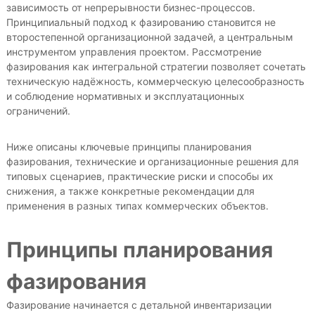
зависимость от непрерывности бизнес-процессов.
Принципиальный подход к фазированию становится не
второстепенной организационной задачей, а центральным
инструментом управления проектом. Рассмотрение
фазирования как интегральной стратегии позволяет сочетать
техническую надёжность, коммерческую целесообразность
и соблюдение нормативных и эксплуатационных
ограничений.
Ниже описаны ключевые принципы планирования
фазирования, технические и организационные решения для
типовых сценариев, практические риски и способы их
снижения, а также конкретные рекомендации для
применения в разных типах коммерческих объектов.
Принципы планирования
фазирования
Фазирование начинается с детальной инвентаризации