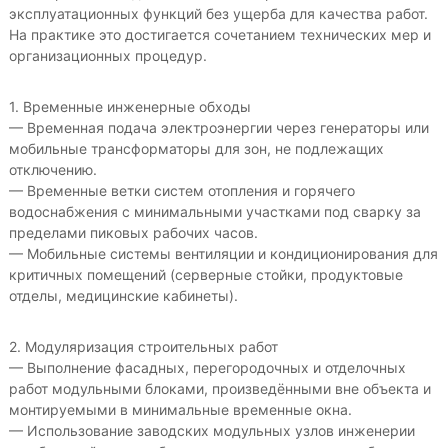
эксплуатационных функций без ущерба для качества работ.
На практике это достигается сочетанием технических мер и
организационных процедур.
1. Временные инженерные обходы
— Временная подача электроэнергии через генераторы или
мобильные трансформаторы для зон, не подлежащих
отключению.
— Временные ветки систем отопления и горячего
водоснабжения с минимальными участками под сварку за
пределами пиковых рабочих часов.
— Мобильные системы вентиляции и кондиционирования для
критичных помещений (серверные стойки, продуктовые
отделы, медицинские кабинеты).
2. Модуляризация строительных работ
— Выполнение фасадных, перегородочных и отделочных
работ модульными блоками, произведёнными вне объекта и
монтируемыми в минимальные временные окна.
— Использование заводских модульных узлов инженерии