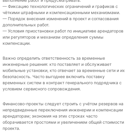
выполнение работ и предусматривать:
— Фиксацию технологических ограничений и графиков с
чёткими штрафными и компенсационными механизмами.
— Порядок внесения изменений в проект и согласования
дополнительных работ.
— Условия приостановки работ по инициативе арендаторов
или регуляторов и механизм определения суммы
компенсации.
Важно определить ответственность за временные
инженерные решения: кто поставляет и обслуживает
мобильные установки, кто отвечает за временные сети и их
безопасность. Часто выгоднее включить поставку
временных систем в контракт генерального подрядчика с
условием сервисного сопровождения.
Финансово-проекты следует строить с учётом резервов на
непредвиденные переключения инженерии и компенсации
арендаторам; экономия на этих строках часто
оборачивается простоями и увеличением общей стоимости
проекта.