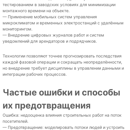
тестированием в заводских условиях для минимизации
монтажного времени на объекте.
— Применение мобильных систем управления
микроклиматом и временных электростанций с удалённым
мониторингом.
— Внедрение цифровых журналов работ и систем
уведомлений для арендаторов и подрядчиков.
Технологии позволяют точнее прогнозировать последствия
каждой фазовой операции и сокращать неопределённости,
но внедрение требует дисциплины в управлении данными и
интеграции рабочих процессов.
Частые ошибки и способы
их предотвращения
Ошибка: недооценка влияния строительных работ на поток
посетителей.
— Предотвращение: моделировать потоки людей и устроить