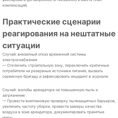
компенсаций.
Практические сценарии
реагирования на нештатные
ситуации
Случай: внезапный отказ временной системы
электроснабжения
— Отключить строительную зону, переключить критичные
потребители на резервные источники питания, вызвать
сервисную бригаду и зафиксировать инцидент в журнале.
Случай: жалобы арендатора на повышенную пыль и
загрязнение
— Провести внеплановую проверку пылезащитных барьеров,
увеличить частоту уборки, провести замеры качества
воздуха в зоне арендатора, документировать принятые
меры.