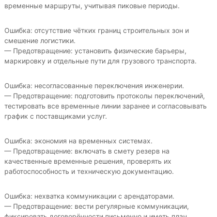
временные маршруты, учитывая пиковые периоды.
Ошибка: отсутствие чётких границ строительных зон и
смешение логистики.
— Предотвращение: установить физические барьеры,
маркировку и отдельные пути для грузового транспорта.
Ошибка: несогласованные переключения инженерии.
— Предотвращение: подготовить протоколы переключений,
тестировать все временные линии заранее и согласовывать
график с поставщиками услуг.
Ошибка: экономия на временных системах.
— Предотвращение: включать в смету резерв на
качественные временные решения, проверять их
работоспособность и техническую документацию.
Ошибка: нехватка коммуникации с арендаторами.
— Предотвращение: вести регулярные коммуникации,
фиксировать договорённости письменно и иметь план