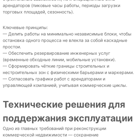
арендаторов (пиковые часы работы, периоды загрузки
торговых площадей, сезонность).
Ключевые принципы:
— Делить работы на минимально независимые блоки, чтобы
остановка одного процесса не влекла за собой каскадные
простои.
— Обеспечить резервирование инженерных услуг
(временные обходные линии, мобильные установки).
— Сформировать чёткие границы строительных и
нестроительных зон с физическими барьерами и маркерами.
— Согласовать графики работ с арендаторами и
управляющей компанией, учитывая коммерческие циклы.
Технические решения для
поддержания эксплуатации
Одно из главных требований при реконструкции
коммерческой недвижимости — сохранение