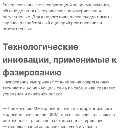
Риски, связанные с эксплуатацией во время ремонта,
обычно делятся на технические, коммерческие и
регуляторные. Для каждого вида риска следует иметь
заранее разработанный сценарий реагирования и
ответственных.
Технологические
инновации, применимые к
фазированию
Фазирование выигрывает от внедрения современных
технологий, но не как цель сама по себе, а как средство
ускорения и снижения рисков.
— Применение 3D-моделирования и информационного
моделирования здания (BIM) для выявления конфликтов
инженерных трасс ещё на стадии проектирования.
— Использование заводских модулей и узлов с