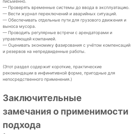
письменно.
— Проверять временные системы до ввода в эксплуатацию.
— Вести журнал переключений и аварийных ситуаций.
— Обеспечивать отдельные пути для грузового движения и
выноса мусора.
— Проводить регулярные встречи с арендаторами и
управляющей компанией.
— Оценивать экономику фазирования с учётом компенсаций
и резервов на непредвиденные работы.
(Этот раздел содержит короткие, практические
рекомендации в инфинитивной форме, пригодные для
непосредственного применения.)
Заключительные
замечания о применимости
подхода