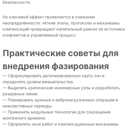
безопасности.
Но ключевой эффект проявляется в снижении
неопределённости: чёткие этапы, протоколы и механизмы
компенсаций превращают капитальный ремонт из источника
конфликтов в управляемый процесс.
Практические советы для
внедрения фазирования
— Сформулировать детализированную карту зон и
определить уровни вмешательства.
— Выделить критические инженерные узлы и разработать
резервные линии.
— Планировать шумные и вибронагруженные операции в
низкоактивные периоды.
— Применять модульные технологии для сокращения
монтажного времени.
— Оформлять окна работ и компенсационные механизмы