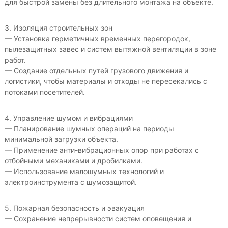
для быстрой замены без длительного монтажа на объекте.
3. Изоляция строительных зон
— Установка герметичных временных перегородок,
пылезащитных завес и систем вытяжной вентиляции в зоне
работ.
— Создание отдельных путей грузового движения и
логистики, чтобы материалы и отходы не пересекались с
потоками посетителей.
4. Управление шумом и вибрациями
— Планирование шумных операций на периоды
минимальной загрузки объекта.
— Применение анти-вибрационных опор при работах с
отбойными механиками и дробилками.
— Использование малошумных технологий и
электроинструмента с шумозащитой.
5. Пожарная безопасность и эвакуация
— Сохранение непрерывности систем оповещения и