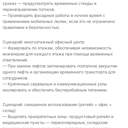
сроках — предусмотреть временные стенды и
перенаправление потоков.
— Производить фасадные работы в ночное время с
применением мобильных люлек, если это не ограничено
правилами и безопасностью.
Сценарий: многоэтажный офисный центр
— Фазировать по этажам, обеспечивая независимость
инженерии для каждого этажа при помощи временных
ответвлений.
— При замене лифтов запланировать поэтапное закрытие
одного лифта и организацию временного транспорта для
сотрудников.
— Критичные серверные и коммуникационные узлы
изолировать и обеспечить бесперебойным питанием.
Сценарий: смешанное использование (ретейл + офис +
склад)
— Выделить приоритетные зоны: продуктовый ритейл и
медицинские пункты — первоочередные, складские