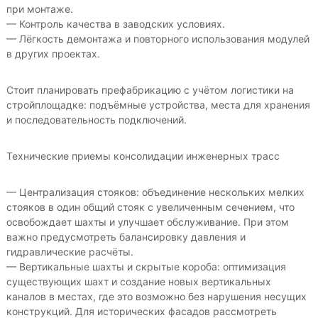
при монтаже.
— Контроль качества в заводских условиях.
— Лёгкость демонтажа и повторного использования модулей
в других проектах.
Стоит планировать префабрикацию с учётом логистики на
стройплощадке: подъёмные устройства, места для хранения
и последовательность подключений.
Технические приемы консолидации инженерных трасс
— Централизация стояков: объединение нескольких мелких
стояков в один общий стояк с увеличенным сечением, что
освобождает шахты и улучшает обслуживание. При этом
важно предусмотреть балансировку давления и
гидравлические расчёты.
— Вертикальные шахты и скрытые короба: оптимизация
существующих шахт и создание новых вертикальных
каналов в местах, где это возможно без нарушения несущих
конструкций. Для исторических фасадов рассмотреть