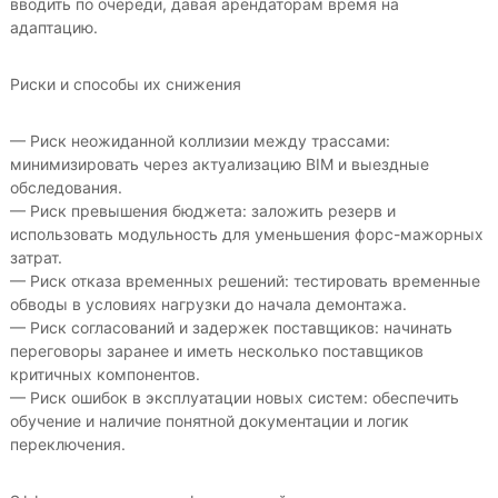
вводить по очереди, давая арендаторам время на
адаптацию.
Риски и способы их снижения
— Риск неожиданной коллизии между трассами:
минимизировать через актуализацию BIM и выездные
обследования.
— Риск превышения бюджета: заложить резерв и
использовать модульность для уменьшения форс-мажорных
затрат.
— Риск отказа временных решений: тестировать временные
обводы в условиях нагрузки до начала демонтажа.
— Риск согласований и задержек поставщиков: начинать
переговоры заранее и иметь несколько поставщиков
критичных компонентов.
— Риск ошибок в эксплуатации новых систем: обеспечить
обучение и наличие понятной документации и логик
переключения.