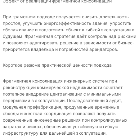
Эффект от реализации фрагментной консолидации
При грамотном подходе получается снизить длительность
простоя, улучшить энергоэффективность здания, упростить
обслуживание и подготовить объект к гибкой эксплуатации в
будущем. Фрагментная стратегия даёт контроль над рисками
и позволяет адаптировать решение в зависимости от бизнес-
приоритетов владельца и потребностей арендаторов.
Короткое резюме практической ценности подхода
Фрагментная консолидация инженерных систем при
реконструкции коммерческой недвижимости сочетает
поэтапное внедрение централизации с минимальными
перерывами в эксплуатации. Последовательный аудит,
модульная префабрикация, продуманные временные
обходы и жёсткая координация позволяют получать
современные инженерные решения при контролируемых
затратах и рисках, обеспечивая устойчивую и гибкую
инфраструктуру для дальнейшей эксплуатации.