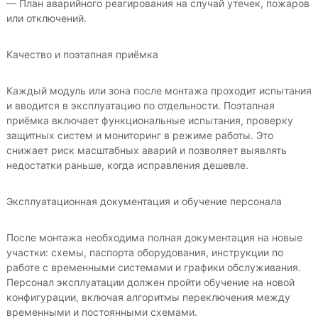
— План аварийного реагирования на случай утечек, пожаров
или отключений.
Качество и поэтапная приёмка
Каждый модуль или зона после монтажа проходит испытания
и вводится в эксплуатацию по отдельности. Поэтапная
приёмка включает функциональные испытания, проверку
защитных систем и мониторинг в режиме работы. Это
снижает риск масштабных аварий и позволяет выявлять
недостатки раньше, когда исправления дешевле.
Эксплуатационная документация и обучение персонала
После монтажа необходима полная документация на новые
участки: схемы, паспорта оборудования, инструкции по
работе с временными системами и графики обслуживания.
Персонал эксплуатации должен пройти обучение на новой
конфигурации, включая алгоритмы переключения между
временными и постоянными схемами.