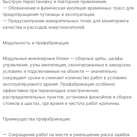
быструю перестановку и повторное применение.
— Обозначение и физическая изоляция временных трасс для
предотвращения путаницы в эксплуатации.
— Предусмотрение измерительных точек для мониторинга
качества и расходов энергоносителей.
Модульность и префабрикация
Модульные инженерные блоки — сборные щиты, шкафы
управления, узлы вентиляции, смонтированные в заводских
условиях и подключаемые на объекте — значительно
сокращают сроки и снижают количество работ в условиях
эксплуатируемого здания. Префабрикация особенно
эффективна при переналадке электрических
распределительных пунктов, установке фанкойлов и сборке
стояков в шахтах, где время и чистота работ критичны.
Преимущества префабрикации:
— Сокращение работ на месте и уменьшение риска ошибок