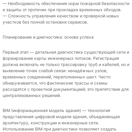
— Необходимость обеспечения норм пожарной безопасности
и защиты от протечек при прокладке временных обходов.
— Сложность управления качеством и проверкой новых
участков без полной остановки сервисов.
Планирование и диагностика: основа успеха
Первый этап — детальная диагностика существующей сети и
формирование карты инженерных потоков. Регистрация
должна включать не только трассировку труб и кабелей, но и
выявление точек слабой связи: ненадёжных узлов,
временных соединений, переполненных шахт. Часто
обнаруживается, что фактические трассы и схемы
расходятся с проектной документацией; это препятствие для
централизованных решений.
BIM (информационная модель здания) — технология
представления цифровой модели здания, объединяющая
архитектуру, конструкции и инженерные сети.
Использование BIM при диагностике позволяет создать