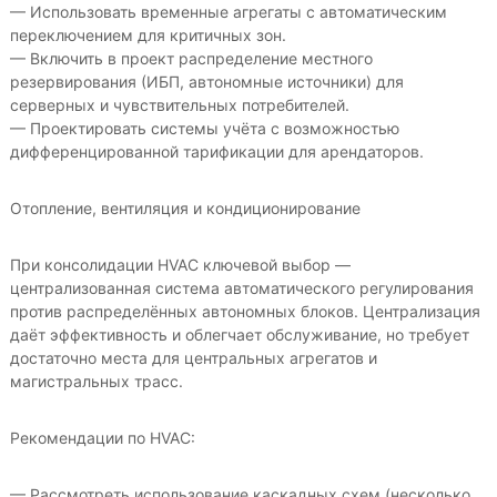
— Использовать временные агрегаты с автоматическим
переключением для критичных зон.
— Включить в проект распределение местного
резервирования (ИБП, автономные источники) для
серверных и чувствительных потребителей.
— Проектировать системы учёта с возможностью
дифференцированной тарификации для арендаторов.
Отопление, вентиляция и кондиционирование
При консолидации HVAC ключевой выбор —
централизованная система автоматического регулирования
против распределённых автономных блоков. Централизация
даёт эффективность и облегчает обслуживание, но требует
достаточно места для центральных агрегатов и
магистральных трасс.
Рекомендации по HVAC:
— Рассмотреть использование каскадных схем (несколько