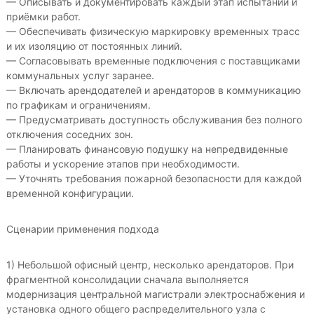
— Описывать и документировать каждый этап испытаний и
приёмки работ.
— Обеспечивать физическую маркировку временных трасс
и их изоляцию от постоянных линий.
— Согласовывать временные подключения с поставщиками
коммунальных услуг заранее.
— Включать арендодателей и арендаторов в коммуникацию
по графикам и ограничениям.
— Предусматривать доступность обслуживания без полного
отключения соседних зон.
— Планировать финансовую подушку на непредвиденные
работы и ускорение этапов при необходимости.
— Уточнять требования пожарной безопасности для каждой
временной конфигурации.
Сценарии применения подхода
1) Небольшой офисный центр, несколько арендаторов. При
фрагментной консолидации сначала выполняется
модернизация центральной магистрали электроснабжения и
установка одного общего распределительного узла с