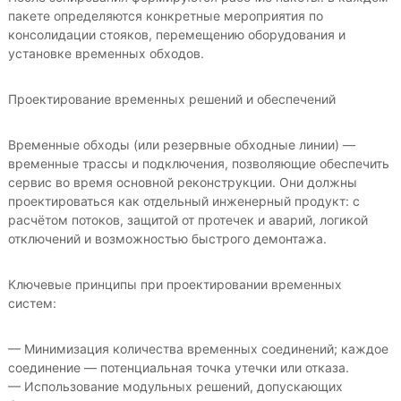
пакете определяются конкретные мероприятия по
консолидации стояков, перемещению оборудования и
установке временных обходов.
Проектирование временных решений и обеспечений
Временные обходы (или резервные обходные линии) —
временные трассы и подключения, позволяющие обеспечить
сервис во время основной реконструкции. Они должны
проектироваться как отдельный инженерный продукт: с
расчётом потоков, защитой от протечек и аварий, логикой
отключений и возможностью быстрого демонтажа.
Ключевые принципы при проектировании временных
систем:
— Минимизация количества временных соединений; каждое
соединение — потенциальная точка утечки или отказа.
— Использование модульных решений, допускающих