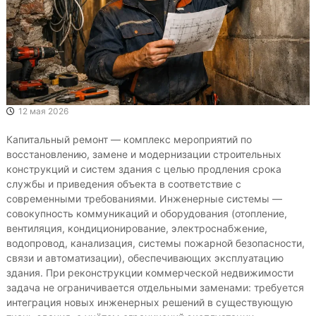
12 мая 2026
Капитальный ремонт — комплекс мероприятий по
восстановлению, замене и модернизации строительных
конструкций и систем здания с целью продления срока
службы и приведения объекта в соответствие с
современными требованиями. Инженерные системы —
совокупность коммуникаций и оборудования (отопление,
вентиляция, кондиционирование, электроснабжение,
водопровод, канализация, системы пожарной безопасности,
связи и автоматизации), обеспечивающих эксплуатацию
здания. При реконструкции коммерческой недвижимости
задача не ограничивается отдельными заменами: требуется
интеграция новых инженерных решений в существующую