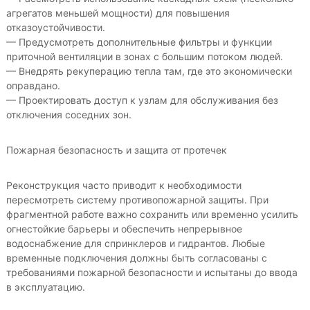
агрегатов меньшей мощности) для повышения
отказоустойчивости.
— Предусмотреть дополнительные фильтры и функции
приточной вентиляции в зонах с большим потоком людей.
— Внедрять рекуперацию тепла там, где это экономически
оправдано.
— Проектировать доступ к узлам для обслуживания без
отключения соседних зон.
Пожарная безопасность и защита от протечек
Реконструкция часто приводит к необходимости
пересмотреть систему противопожарной защиты. При
фрагментной работе важно сохранить или временно усилить
огнестойкие барьеры и обеспечить непрерывное
водоснабжение для спринклеров и гидрантов. Любые
временные подключения должны быть согласованы с
требованиями пожарной безопасности и испытаны до ввода
в эксплуатацию.