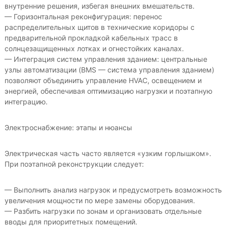
внутренние решения, избегая внешних вмешательств.
— Горизонтальная реконфигурация: перенос
распределительных щитов в технические коридоры с
предварительной прокладкой кабельных трасс в
солнцезащищенных лотках и огнестойких каналах.
— Интеграция систем управления зданием: центральные
узлы автоматизации (BMS — система управления зданием)
позволяют объединить управление HVAC, освещением и
энергией, обеспечивая оптимизацию нагрузки и поэтапную
интеграцию.
Электроснабжение: этапы и нюансы
Электрическая часть часто является «узким горлышком».
При поэтапной реконструкции следует:
— Выполнить анализ нагрузок и предусмотреть возможность
увеличения мощности по мере замены оборудования.
— Разбить нагрузки по зонам и организовать отдельные
вводы для приоритетных помещений.