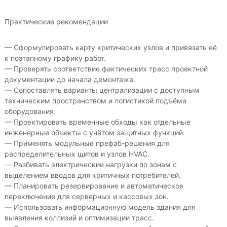
Практические рекомендации
— Сформулировать карту критических узлов и привязать её
к поэтапному графику работ.
— Проверять соответствие фактических трасс проектной
документации до начала демонтажа.
— Сопоставлять варианты централизации с доступным
техническим пространством и логистикой подъёма
оборудования.
— Проектировать временные обходы как отдельные
инженерные объекты с учётом защитных функций.
— Применять модульные префаб-решения для
распределительных щитов и узлов HVAC.
— Разбивать электрические нагрузки по зонам с
выделением вводов для критичных потребителей.
— Планировать резервирование и автоматическое
переключение для серверных и кассовых зон.
— Использовать информационную модель здания для
выявления коллизий и оптимизации трасс.