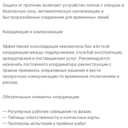
Защита от протечек включает устройство лотков с отводом в
безопасную зону, автоматическую сигнализацию и
быстроразъёмные соединения для временных линий.
Координация и коммуникации
Эффективная консолидация невозможна без жёсткой
координации между подрядчиками, службой эксплуатации,
арендаторами и поставщиками услуг. Рекомендуется
назначить постоянного координатора реконструкции с
правом принимать оперативные решения и вести
прозрачную коммуникацию по временным отключениям и
рискам.
Обязательные элементы координации:
— Регулярные рабочие совещания по фазам.
— Таблицы ответственности и контактные карты.
— Протоколы испытаний и приёмки работ.