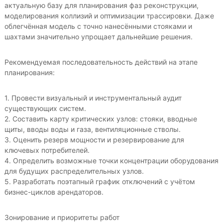
актуальную базу для планирования фаз реконструкции,
моделирования коллизий и оптимизации трассировки. Даже
облегчённая модель с точно нанесёнными стояками и
шахтами значительно упрощает дальнейшие решения.
Рекомендуемая последовательность действий на этапе
планирования:
1. Провести визуальный и инструментальный аудит
существующих систем.
2. Составить карту критических узлов: стояки, вводные
щиты, вводы воды и газа, вентиляционные стволы.
3. Оценить резерв мощности и резервирование для
ключевых потребителей.
4. Определить возможные точки концентрации оборудования
для будущих распределительных узлов.
5. Разработать поэтапный график отключений с учётом
бизнес-циклов арендаторов.
Зонирование и приоритеты работ