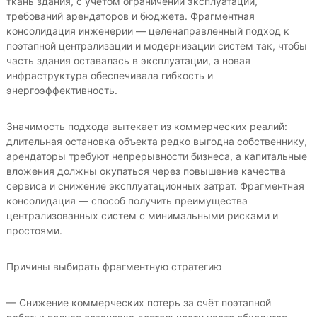
ткань здания, с учётом ограничений эксплуатации,
требований арендаторов и бюджета. Фрагментная
консолидация инженерии — целенаправленный подход к
поэтапной централизации и модернизации систем так, чтобы
часть здания оставалась в эксплуатации, а новая
инфраструктура обеспечивала гибкость и
энергоэффективность.
Значимость подхода вытекает из коммерческих реалий:
длительная остановка объекта редко выгодна собственнику,
арендаторы требуют непрерывности бизнеса, а капитальные
вложения должны окупаться через повышение качества
сервиса и снижение эксплуатационных затрат. Фрагментная
консолидация — способ получить преимущества
централизованных систем с минимальными рисками и
простоями.
Причины выбирать фрагментную стратегию
— Снижение коммерческих потерь за счёт поэтапной