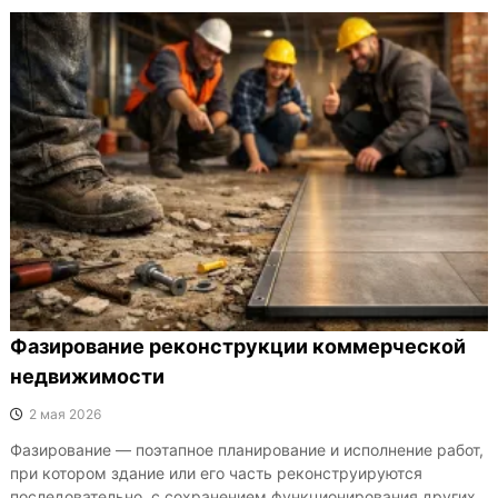
Фазирование реконструкции коммерческой
недвижимости
2 мая 2026
Фазирование — поэтапное планирование и исполнение работ,
при котором здание или его часть реконструируются
последовательно, с сохранением функционирования других