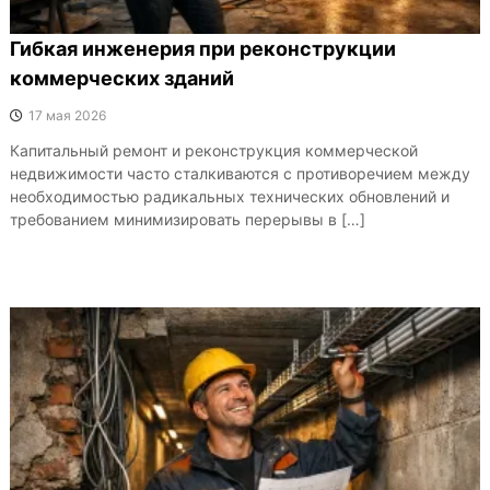
Гибкая инженерия при реконструкции
коммерческих зданий
17 мая 2026
Капитальный ремонт и реконструкция коммерческой
недвижимости часто сталкиваются с противоречием между
необходимостью радикальных технических обновлений и
требованием минимизировать перерывы в […]