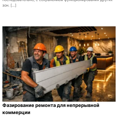
зон. […]
Фазирование ремонта для непрерывной
коммерции