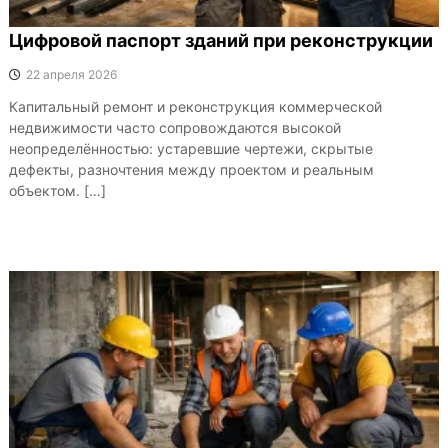
Цифровой паспорт зданий при реконструкции
22 апреля 2026
Капитальный ремонт и реконструкция коммерческой
недвижимости часто сопровождаются высокой
неопределённостью: устаревшие чертежи, скрытые
дефекты, разночтения между проектом и реальным
объектом. […]