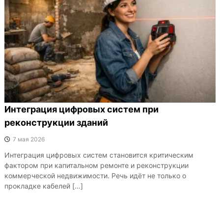
Интеграция цифровых систем при
реконструкции зданий
7 мая 2026
Интеграция цифровых систем становится критическим
фактором при капитальном ремонте и реконструкции
коммерческой недвижимости. Речь идёт не только о
прокладке кабелей […]