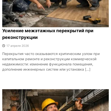
Усиление межэтажных перекрытий при
реконструкции
17 апреля 2026
Перекрытия часто оказываются критическим узлом при
капитальном ремонте и реконструкции коммерческой
недвижимости: изменение функционала помещения,
дополнение инженерных систем или установка […]