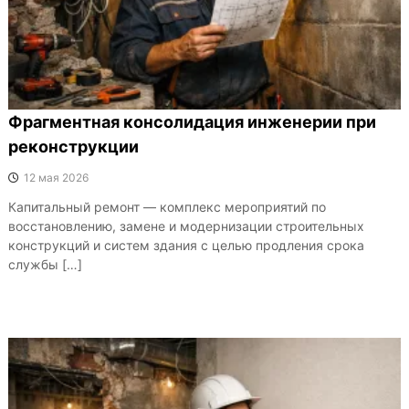
Фрагментная консолидация инженерии при
реконструкции
12 мая 2026
Капитальный ремонт — комплекс мероприятий по
восстановлению, замене и модернизации строительных
конструкций и систем здания с целью продления срока
службы […]