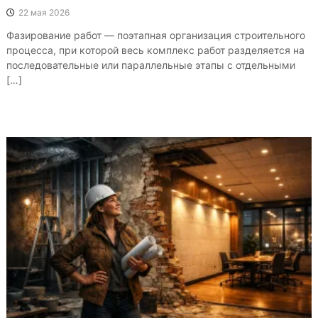
22 мая 2026
Фазирование работ — поэтапная организация строительного
процесса, при которой весь комплекс работ разделяется на
последовательные или параллельные этапы с отдельными
[…]