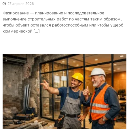
27 апреля 2026
Фазирование — планирование и последовательное
выполнение строительных работ по частям таким образом,
чтобы объект оставался работоспособным или чтобы ущерб
коммерческой […]